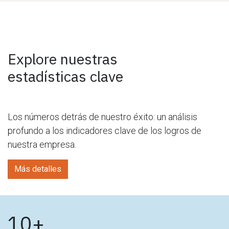
Explore nuestras
estadísticas clave
Los números detrás de nuestro éxito: un análisis
profundo a los indicadores clave de los logros de
nuestra empresa.
Más detalles
10+