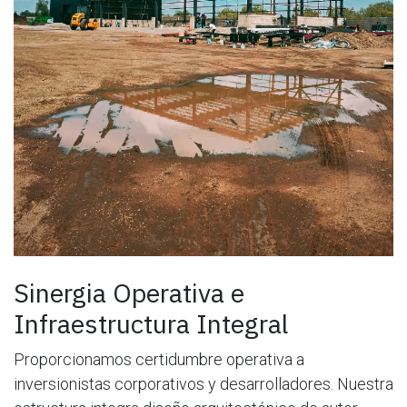
Sinergia Operativa e
Infraestructura Integral
Proporcionamos certidumbre operativa a
inversionistas corporativos y desarrolladores. Nuestra