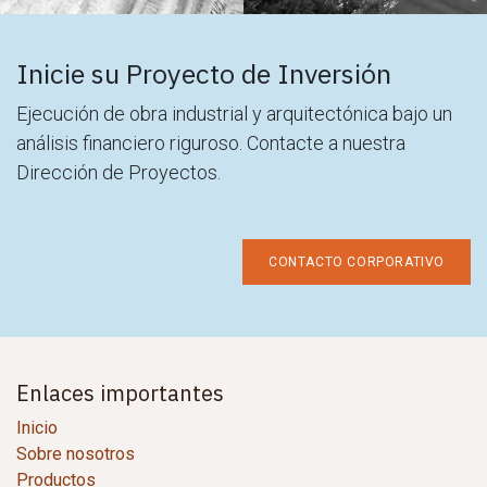
Inicie su Proyecto de Inversión
Ejecución de obra industrial y arquitectónica bajo un
análisis financiero riguroso. Contacte a nuestra
Dirección de Proyectos.
CONTACTO CORPORATIVO
Enlaces importantes
Inicio
Sobre nosotros
Productos