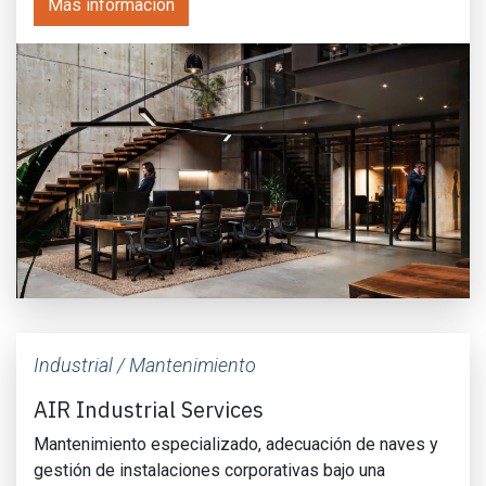
Más información
Industrial / Mantenimiento
AIR Industrial Services
Mantenimiento especializado, adecuación de naves y
gestión de instalaciones corporativas bajo una