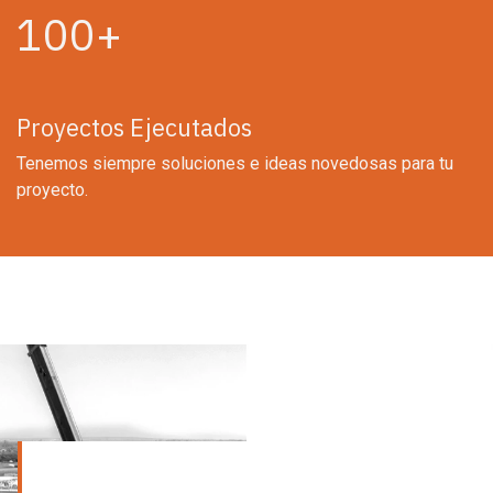
100+
Proyectos Ejecutados
Tenemos siempre soluciones e ideas novedosas para tu
proyecto.