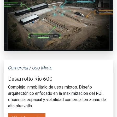
Comercial / Uso Mixto
Desarrollo Río 600
Complejo inmobiliario de usos mixtos. Diseño
arquitectónico enfocado en la maximización del ROI,
eficiencia espacial y viabilidad comercial en zonas de
alta plusvalía.