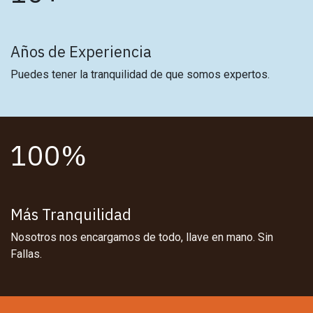
Años de Experiencia
Puedes tener la tranquilidad de que somos expertos.
100%
Más Tranquilidad
Nosotros nos encargamos de todo, llave en mano. Sin
Fallas.