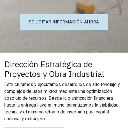
SOLICITAR INFORMACIÓN AHORA
Dirección Estratégica de
Proyectos y Obra Industrial
Estructuramos y ejecutamos desarrollos de alto tonelaje y
complejos de usos mixtos mediante una optimización
absoluta de recursos. Desde la planificación financiera
hasta la entrega llave en mano, garantizamos la viabilidad
técnica y el máximo retorno de inversión para capital
nacional y extranjero.