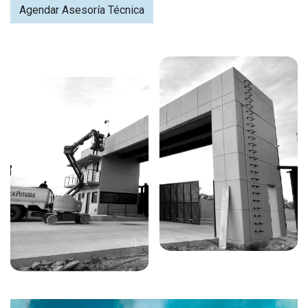
Agendar Asesoría Técnica