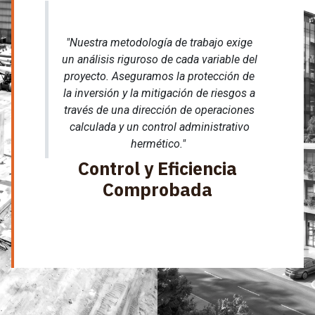
"Nuestra metodología de trabajo exige
un análisis riguroso de cada variable del
proyecto. Aseguramos la protección de
la inversión y la mitigación de riesgos a
través de una dirección de operaciones
calculada y un control administrativo
hermético."
Control y Eficiencia
Comprobada