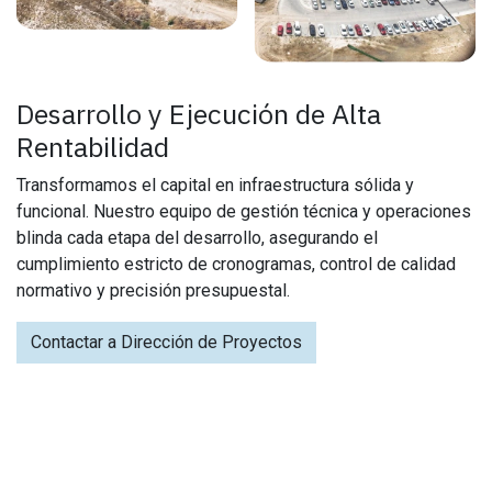
Desarrollo y Ejecución de Alta
Rentabilidad
Transformamos el capital en infraestructura sólida y
funcional. Nuestro equipo de gestión técnica y operaciones
blinda cada etapa del desarrollo, asegurando el
cumplimiento estricto de cronogramas, control de calidad
normativo y precisión presupuestal.
Contactar a Dirección de Proyectos