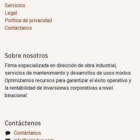
Servicios
Legal
Política de privacidad
Contáctanos
Sobre nosotros
Firma especializada en dirección de obra industrial,
servicios de mantenimiento y desarrollos de usos mixtos.
Optimizamos recursos para garantizar el éxito operativo y
la rentabilidad de inversiones corporativas a nivel
binacional.
Contáctenos
Contáctanos