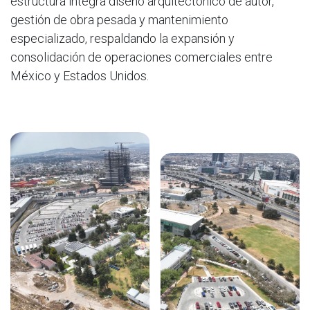
estructura integra diseño arquitectónico de autor,
gestión de obra pesada y mantenimiento
especializado, respaldando la expansión y
consolidación de operaciones comerciales entre
México y Estados Unidos.