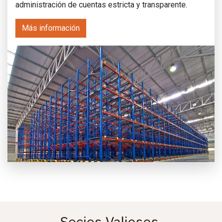
administración de cuentas estricta y transparente.
Más información
Socios Valiosos