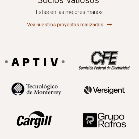
Estas en las mejores manos.
Vea nuestros proyectos realizados