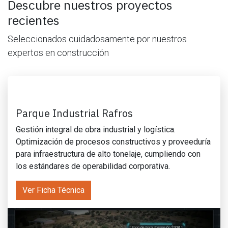
Descubre nuestros proyectos
recientes
Seleccionados cuidadosamente por nuestros
expertos en construcción
Parque Industrial Rafros
Gestión integral de obra industrial y logística.
Optimización de procesos constructivos y proveeduría
para infraestructura de alto tonelaje, cumpliendo con
los estándares de operabilidad corporativa.
Ver Ficha Técnica